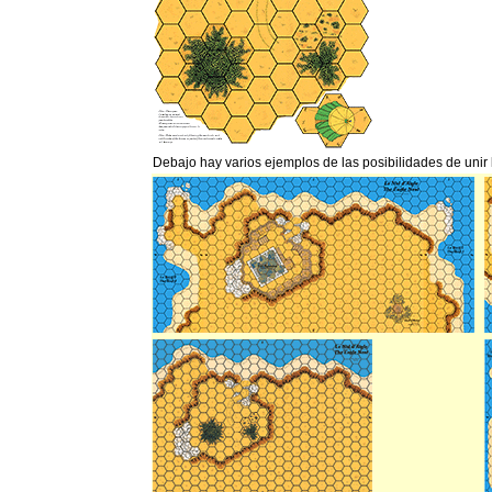
Debajo hay varios ejemplos de las posibilidades de unir