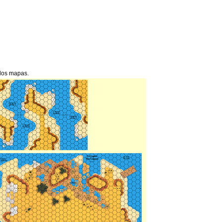
 los mapas.