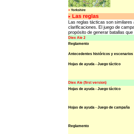
>
Yorkshire
Las reglas
Las reglas tácticas son similare
clarificaciones. El juego de camp
propósito de generar batallas que
Diex Aïe 2
Reglamento
Antecedentes históricos y escenarios
Hojas de ayuda - Juego táctico
Diex Aïe (first version)
Hojas de ayuda - Juego táctico
Hojas de ayuda - Juego de campaña
Reglamento